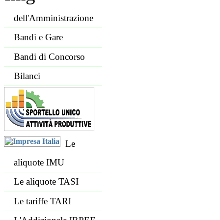
dell'Amministrazione
Bandi e Gare
Bandi di Concorso
Bilanci
Le
aliquote IMU
Le aliquote TASI
Le tariffe TARI