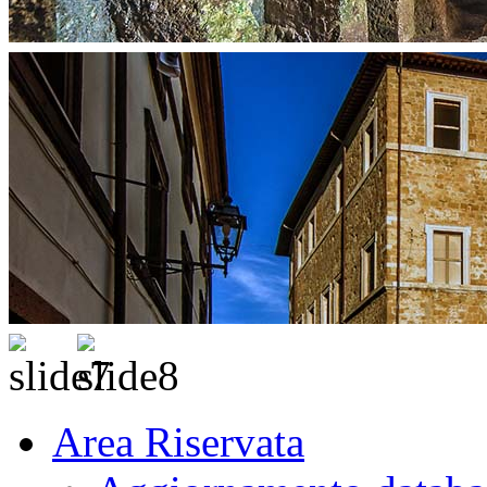
Area Riservata