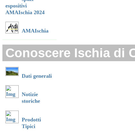
espositivi
AMAIschia 2024
AMAIschia
Conoscere Ischia di 
Dati generali
Notizie
storiche
Prodotti
Tipici