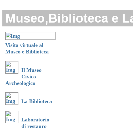
Museo,Biblioteca e La
Visita virtuale al
Museo e Biblioteca
Il Museo
Civico
Archeologico
La Biblioteca
Laboratorio
di restauro