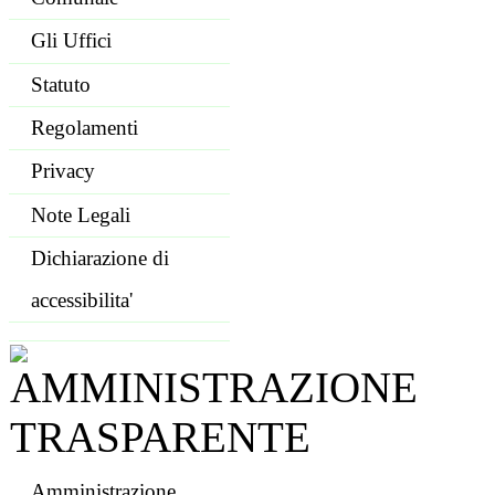
Gli Uffici
Statuto
Regolamenti
Privacy
Note Legali
Dichiarazione di
accessibilita'
Amministrazione