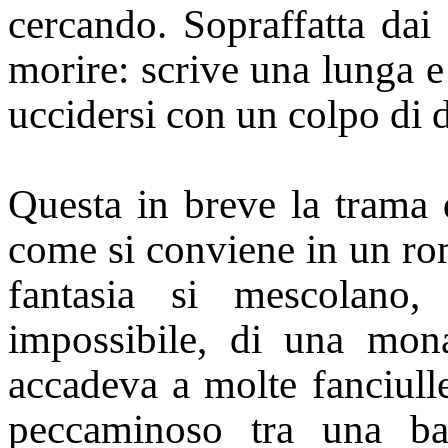
cercando. Sopraffatta dai 
morire: scrive una lunga e 
uccidersi con un colpo di 
Questa in breve la trama 
come si conviene in un rom
fantasia si mescolano
impossibile, di una mon
accadeva a molte fanciulle
peccaminoso tra una ba