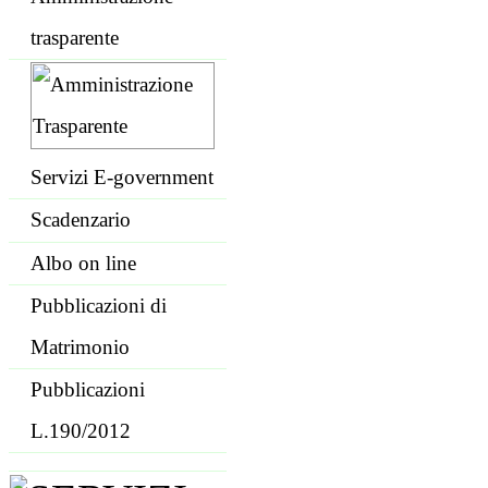
trasparente
Servizi E-government
Scadenzario
Albo on line
Pubblicazioni di
Matrimonio
Pubblicazioni
L.190/2012