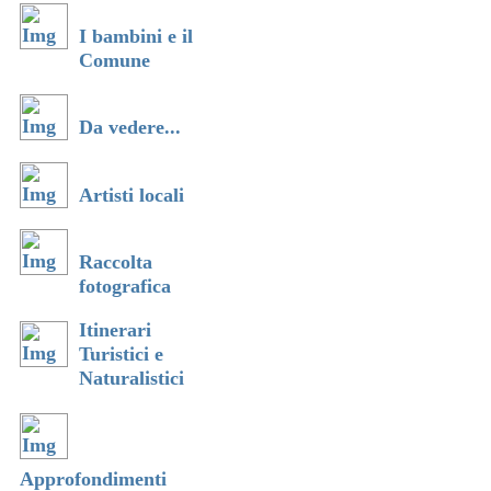
I bambini e il
Comune
Da vedere...
Artisti locali
Raccolta
fotografica
Itinerari
Turistici e
Naturalistici
Approfondimenti