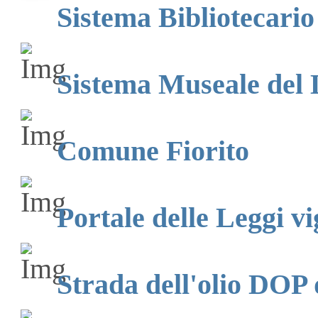
Sistema Bibliotecario
Sistema Museale del 
Comune Fiorito
Portale delle Leggi vi
Strada dell'olio DOP