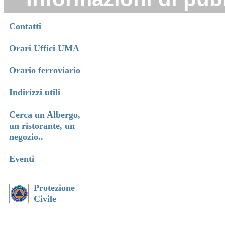
Contatti
Orari Uffici UMA
Orario ferroviario
Indirizzi utili
Cerca un Albergo,
un ristorante, un
negozio..
Eventi
Protezione
Civile