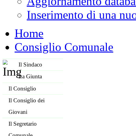
Aggiornamento databa
Inserimento di una nuo
Home
Consiglio Comunale
Il Sindaco
La Giunta
Il Consiglio
Il Consiglio dei
Giovani
Il Segretario
Comunale