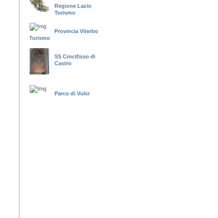
Regione Lazio
Turismo
Provincia Viterbo
Turismo
SS Crocifisso di
Castro
Parco di Vulci