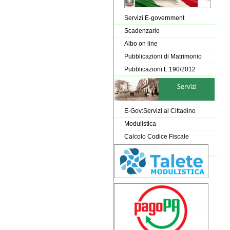
Servizi E-government
Scadenzario
Albo on line
Pubblicazioni di Matrimonio
Pubblicazioni L.190/2012
E-Gov:Servizi al Cittadino
Modulistica
Calcolo Codice Fiscale