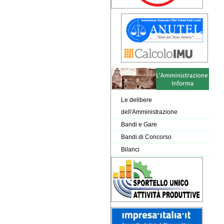
Le delibere
dell'Amministrazione
Bandi e Gare
Bandi di Concorso
Bilanci