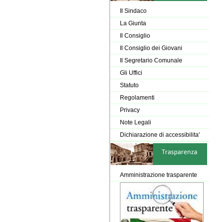
Il Sindaco
La Giunta
Il Consiglio
Il Consiglio dei Giovani
Il Segretario Comunale
Gli Uffici
Statuto
Regolamenti
Privacy
Note Legali
Dichiarazione di accessibilita'
Amministrazione trasparente