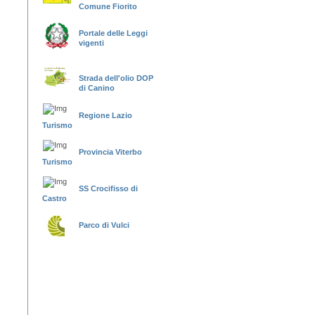
Comune Fiorito
Portale delle Leggi
vigenti
Strada dell'olio DOP
di Canino
Regione Lazio
Turismo
Provincia Viterbo
Turismo
SS Crocifisso di
Castro
Parco di Vulci