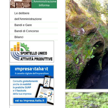
Le delibere
dell'Amministrazione
Bandi e Gare
Bandi di Concorso
Bilanci