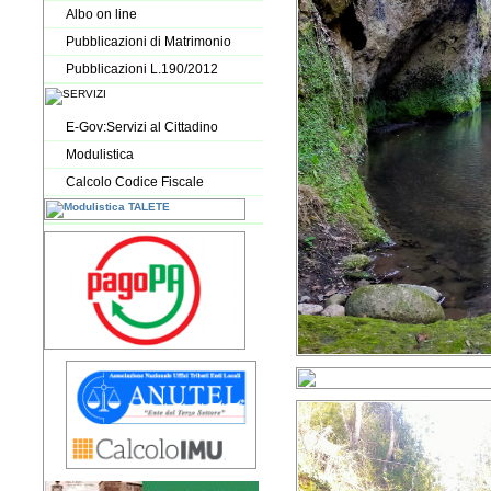
Albo on line
Pubblicazioni di Matrimonio
Pubblicazioni L.190/2012
E-Gov:Servizi al Cittadino
Modulistica
Calcolo Codice Fiscale